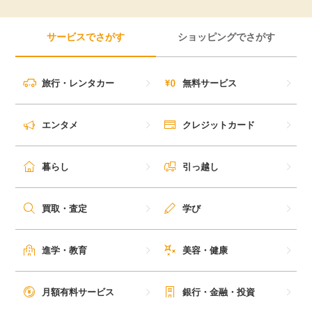
サービスでさがす
ショッピングでさがす
旅行・レンタカー
無料サービス
エンタメ
クレジットカード
暮らし
引っ越し
買取・査定
学び
進学・教育
美容・健康
月額有料サービス
銀行・金融・投資