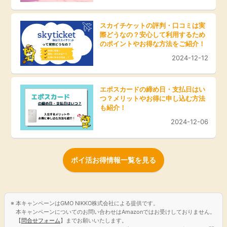
スカイチケットの評判・口コミは実
際どうなの？安心して利用するため
のポイントやお得な方法をご紹介！
2024-12-12
エポスカードの締め日・支払日はい
つ？メリットやお得に申し込む方法
も紹介！
2024-12-06
ポイ活お得情報一覧を見る
本キャンペーンはGMO NIKKO株式会社による提供です。
本キャンペーンについてのお問い合わせはAmazonではお受けしておりません。
【
問合せフォーム
】までお願いいたします。