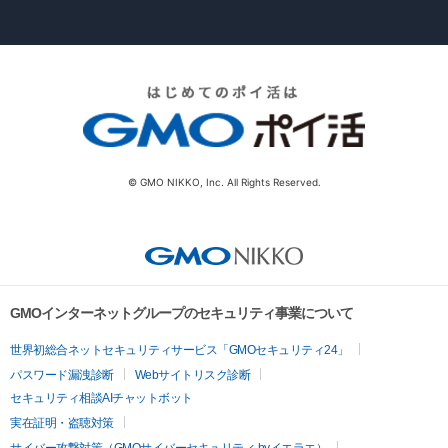
© GMO NIKKO, Inc. All Rights Reserved.
GMOインターネットグループのセキュリティ事業について
世界初総合ネットセキュリティサービス「GMOセキュリティ24」
パスワード漏洩診断
Webサイトリスク診断
セキュリティ相談AIチャットボット
実在証明・盗聴対策
サイバー攻撃対策（GMOサイバーセキュリティ byイエラエ）