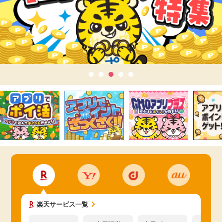
楽天サービス一覧