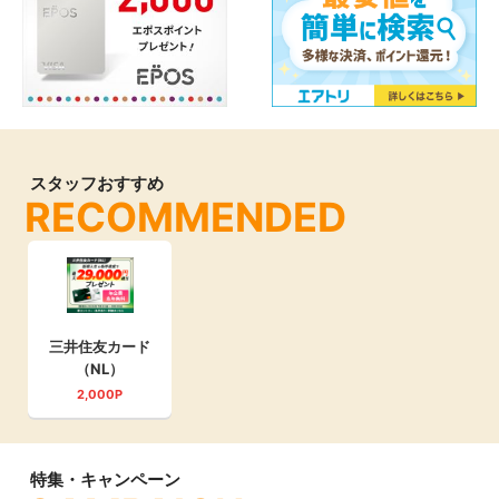
スタッフおすすめ
RECOMMENDED
三井住友カード
（NL）
2,000P
特集・キャンペーン