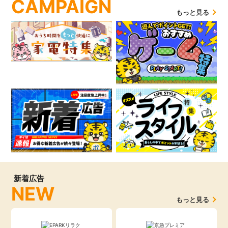
CAMPAIGN
もっと見る
新着広告
NEW
もっと見る