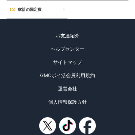
家計の固定費
お友達紹介
ヘルプセンター
サイトマップ
GMOポイ活会員利用規約
運営会社
個人情報保護方針