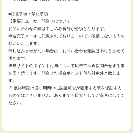
■注意事項・禁止事項
【重要】ユーザー問合せについて
お問い合わせの際は申し込み番号が必須となります。
申込完了メールに記載されておりますので、破棄しないようお
願いいたします。
申し込み番号がない場合は、お問い合わせ確認は不可とさせて
頂きます。
※当サイトのポイント付与について広告主へ直接問合せする事
を固く禁じます。問合せた場合ポイント付与対象外と致しま
す。
※ 獲得時期は必ず期間中に認証可否が確定する事を保証する
ものではございません。あくまでも目安としてご参考にしてく
ださい。