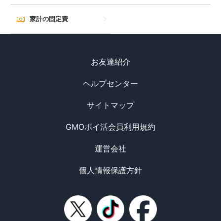
家計の固定費
お友達紹介
ヘルプセンター
サイトマップ
GMOポイ活会員利用規約
運営会社
個人情報保護方針