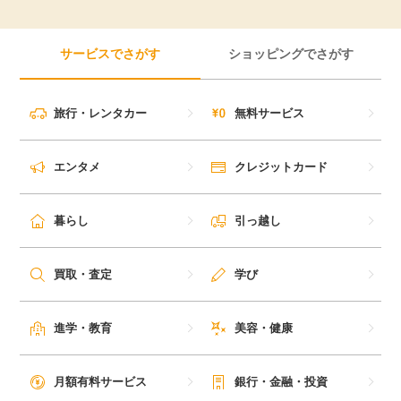
サービスでさがす
ショッピングでさがす
旅行・レンタカー
無料サービス
エンタメ
クレジットカード
暮らし
引っ越し
買取・査定
学び
進学・教育
美容・健康
月額有料サービス
銀行・金融・投資