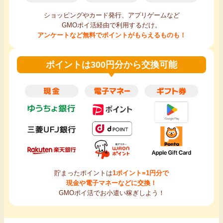
ショッピングやカード発行、アプリゲームなど
GMOポイ活経由で利用するだけ。
アンケートなど無料でポイントがもらえるものも！
ポイントは300円分から交換可能
貯まったポイントは
1ポイント=1円分で
現金や電子マネーなどに交換！
GMOポイ活でお小遣い稼ぎしよう！