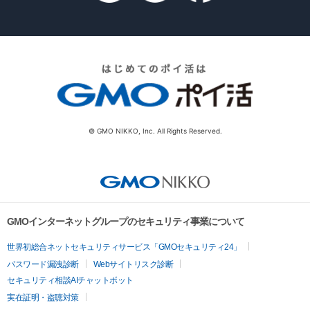
© GMO NIKKO, Inc. All Rights Reserved.
GMOインターネットグループのセキュリティ事業について
世界初総合ネットセキュリティサービス「GMOセキュリティ24」
パスワード漏洩診断
Webサイトリスク診断
セキュリティ相談AIチャットボット
実在証明・盗聴対策