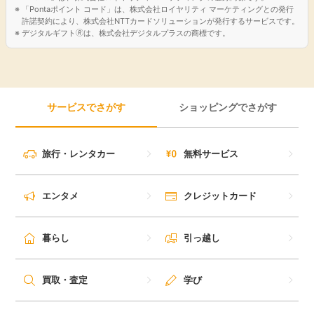
「Pontaポイント コード」は、株式会社ロイヤリティ マーケティングとの発行
許諾契約により、株式会社NTTカードソリューションが発行するサービスです。
デジタルギフト🄬は、株式会社デジタルプラスの商標です。
サービスでさがす
ショッピングでさがす
旅行・レンタカー
無料サービス
エンタメ
クレジットカード
暮らし
引っ越し
買取・査定
学び