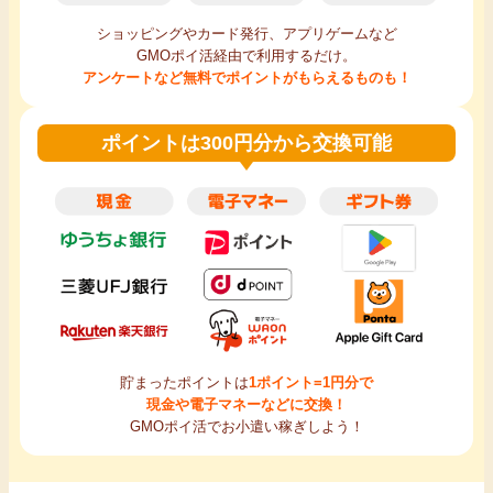
ショッピングやカード発行、アプリゲームなど
GMOポイ活経由で利用するだけ。
アンケートなど無料でポイントがもらえるものも！
ポイントは300円分から交換可能
貯まったポイントは
1ポイント=1円分で
現金や電子マネーなどに交換！
GMOポイ活でお小遣い稼ぎしよう！