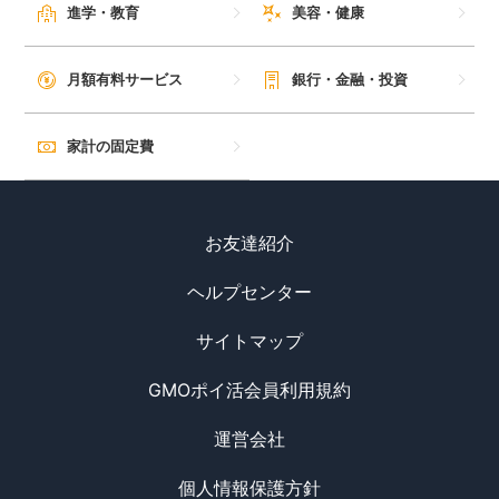
進学・教育
美容・健康
月額有料サービス
銀行・金融・投資
家計の固定費
お友達紹介
ヘルプセンター
サイトマップ
GMOポイ活会員利用規約
運営会社
個人情報保護方針