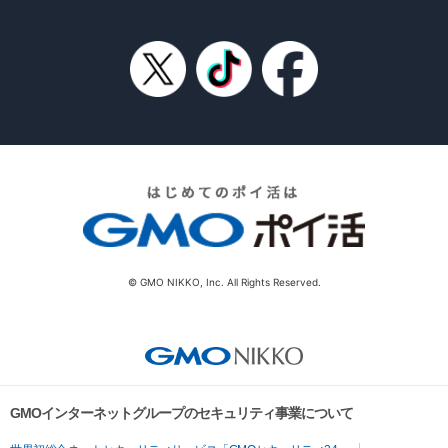
© GMO NIKKO, Inc. All Rights Reserved.
GMOインターネットグループのセキュリティ事業について