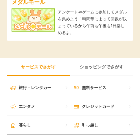
メダルモール
アンケートやゲームに参加してメダル
を集めよう！時間帯によって回数が決
まっているから午前も午後も1日楽し
めるよ。
サービスでさがす
ショッピングでさがす
旅行・レンタカー
無料サービス
エンタメ
クレジットカード
暮らし
引っ越し