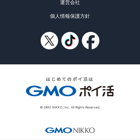
運営会社
個人情報保護方針
© GMO NIKKO, Inc. All Rights Reserved.