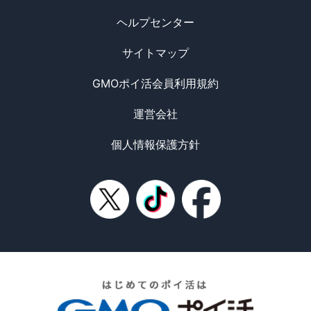
ヘルプセンター
サイトマップ
GMOポイ活会員利用規約
運営会社
個人情報保護方針