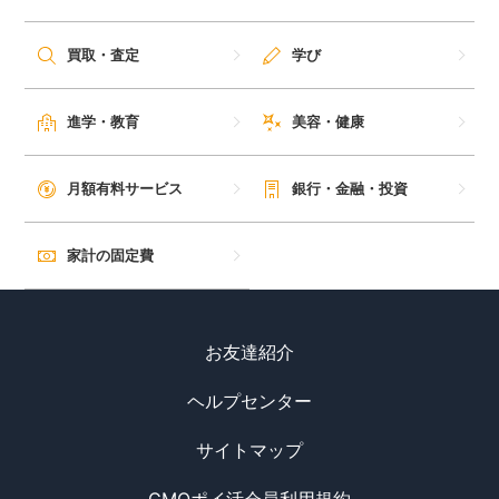
買取・査定
学び
進学・教育
美容・健康
月額有料サービス
銀行・金融・投資
家計の固定費
お友達紹介
ヘルプセンター
サイトマップ