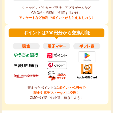
ショッピングやカード発行、アプリゲームなど
GMOポイ活経由で利用するだけ。
アンケートなど無料でポイントがもらえるものも！
ポイントは300円分から交換可能
貯まったポイントは
1ポイント=1円分で
現金や電子マネーなどに交換！
GMOポイ活でお小遣い稼ぎしよう！