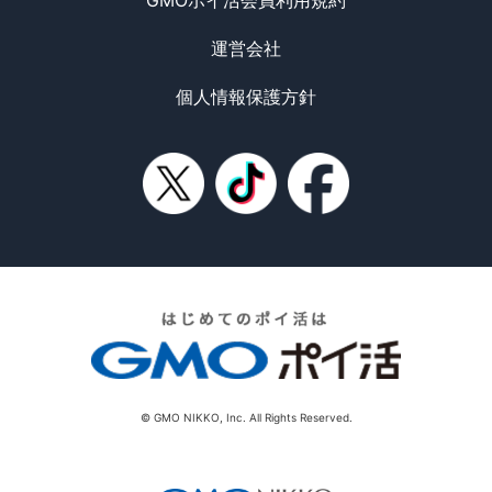
GMOポイ活会員利用規約
運営会社
個人情報保護方針
© GMO NIKKO, Inc. All Rights Reserved.