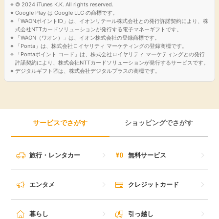
© 2024 iTunes K.K. All rights reserved.
Google Play は Google LLC の商標です。
「WAONポイントID」は、イオンリテール株式会社との発行許諾契約により、株
式会社NTTカードソリューションが発行する電子マネーギフトです。
「WAON（ワオン）」は、イオン株式会社の登録商標です。
「Ponta」は、株式会社ロイヤリティ マーケティングの登録商標です。
「Pontaポイント コード」は、株式会社ロイヤリティ マーケティングとの発行
許諾契約により、株式会社NTTカードソリューションが発行するサービスです。
デジタルギフト🄬は、株式会社デジタルプラスの商標です。
サービスでさがす
ショッピングでさがす
旅行・レンタカー
無料サービス
エンタメ
クレジットカード
暮らし
引っ越し