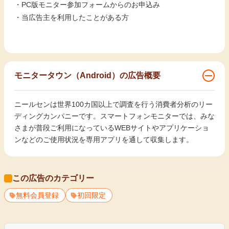
・PC版モニター参加フォームからのお申込み
・当広告主を利用したことがある方
モニタータウン（Android）の広告概要
ニールセンは世界100カ国以上で調査を行う消費者分析のリー
ディングカンパニーです。スマートフォンモニターでは、みな
さまが普段ご利用になっているWEBサイトやアプリケーショ
ンなどのご使用状況を専用アプリを通して収集します。
この広告のカテゴリー
無料会員登録
初回限定