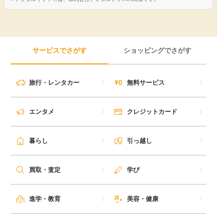
サービスでさがす
ショッピングでさがす
旅行・レンタカー
無料サービス
エンタメ
クレジットカード
暮らし
引っ越し
買取・査定
学び
進学・教育
美容・健康