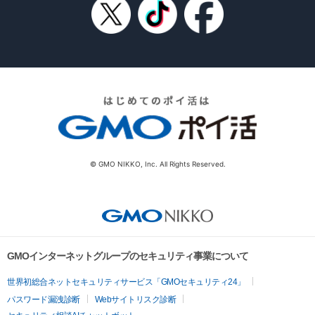
© GMO NIKKO, Inc. All Rights Reserved.
GMOインターネットグループのセキュリティ事業について
世界初総合ネットセキュリティサービス「GMOセキュリティ24」
パスワード漏洩診断
Webサイトリスク診断