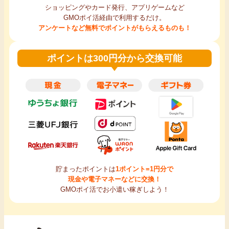
ショッピングやカード発行、アプリゲームなど
GMOポイ活経由で利用するだけ。
アンケートなど無料でポイントがもらえるものも！
ポイントは300円分から交換可能
貯まったポイントは
1ポイント=1円分で
現金や電子マネーなどに交換！
GMOポイ活でお小遣い稼ぎしよう！