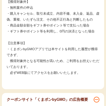
【獲得対象外】
・無料案件の申込
・購入キャンセル、取引未成立、内容不備、未入金、返品、虚
偽、重複、いたずら注文、その他不正行為と判断したもの
・商品金額全額をギフト券やポイント等で支払った場合
・ギフト券やポイント等を利用し、0円の決済となった場合
【注意事項】
・くまポンbyGMOアプリでは本サイトを利用した履歴が獲得
できず、
獲得対象外となる可能性が高いため、ご利用をお控えいただ
いております。
必ずWEB版にてアクセスをお願いいたします。
クーポンサイト「くまポンbyGMO」の広告概要