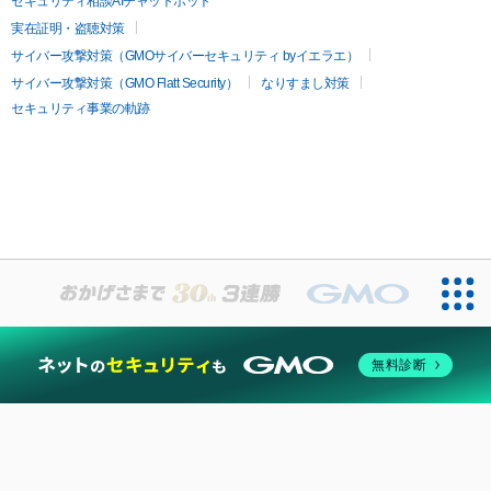
セキュリティ相談AIチャットボット
実在証明・盗聴対策
サイバー攻撃対策（GMOサイバーセキュリティ byイエラエ）
サイバー攻撃対策（GMO Flatt Security）
なりすまし対策
セキュリティ事業の軌跡
無料診断