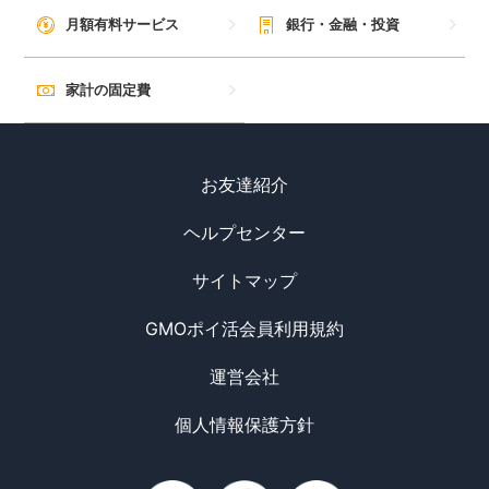
月額有料サービス
銀行・金融・投資
家計の固定費
お友達紹介
ヘルプセンター
サイトマップ
GMOポイ活会員利用規約
運営会社
個人情報保護方針