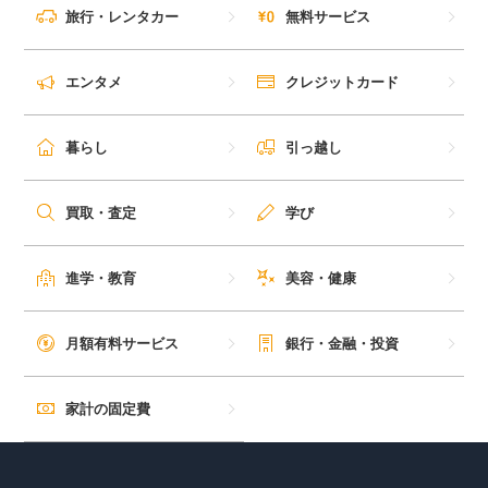
旅行・レンタカー
無料サービス
エンタメ
クレジットカード
暮らし
引っ越し
買取・査定
学び
進学・教育
美容・健康
月額有料サービス
銀行・金融・投資
家計の固定費