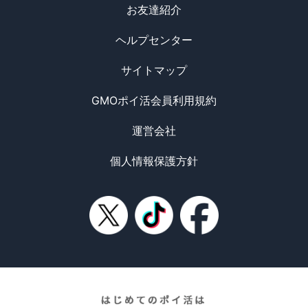
お友達紹介
ヘルプセンター
サイトマップ
GMOポイ活会員利用規約
運営会社
個人情報保護方針