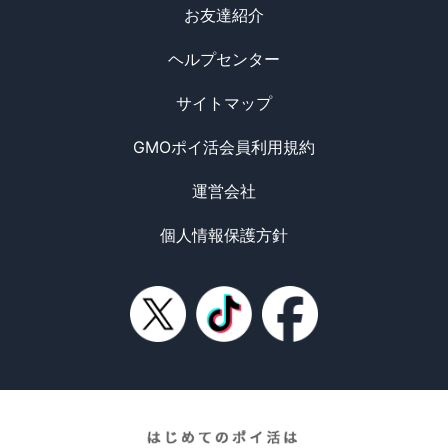
お友達紹介
ヘルプセンター
サイトマップ
GMOポイ活会員利用規約
運営会社
個人情報保護方針