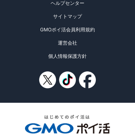
ヘルプセンター
サイトマップ
GMOポイ活会員利用規約
運営会社
個人情報保護方針