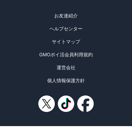
お友達紹介
ヘルプセンター
サイトマップ
GMOポイ活会員利用規約
運営会社
個人情報保護方針