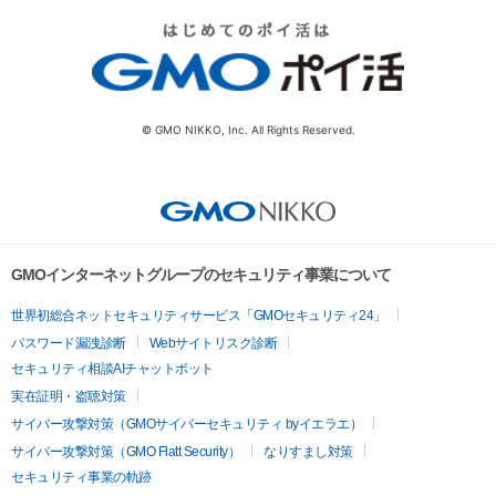
© GMO NIKKO, Inc. All Rights Reserved.
GMOインターネットグループのセキュリティ事業について
世界初総合ネットセキュリティサービス「GMOセキュリティ24」
パスワード漏洩診断
Webサイトリスク診断
セキュリティ相談AIチャットボット
実在証明・盗聴対策
サイバー攻撃対策（GMOサイバーセキュリティ byイエラエ）
サイバー攻撃対策（GMO Flatt Security）
なりすまし対策
セキュリティ事業の軌跡