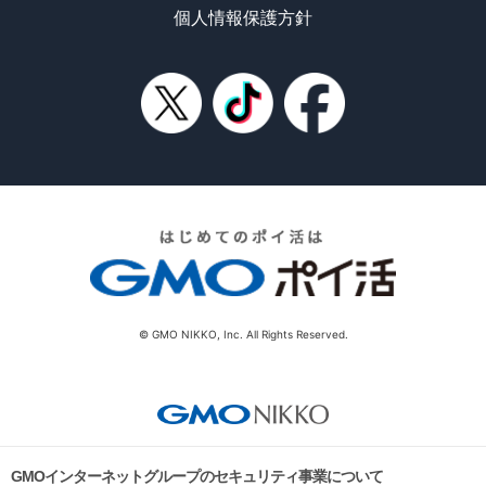
個人情報保護方針
© GMO NIKKO, Inc. All Rights Reserved.
GMOインターネットグループのセキュリティ事業について