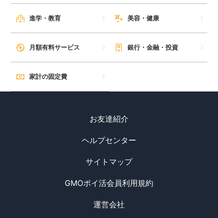
毎日ゲット
進学・教育
美容・健康
特集一覧
月額有料サービス
銀行・金融・投資
GMOポイ活の使い方
家計の固定費
ヘルプセンター
お友達紹介
ヘルプセンター
サイトマップ
GMOポイ活会員利用規約
運営会社