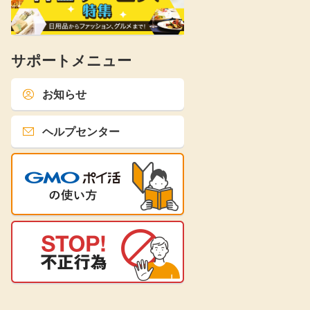
サポートメニュー
お知らせ
ヘルプセンター