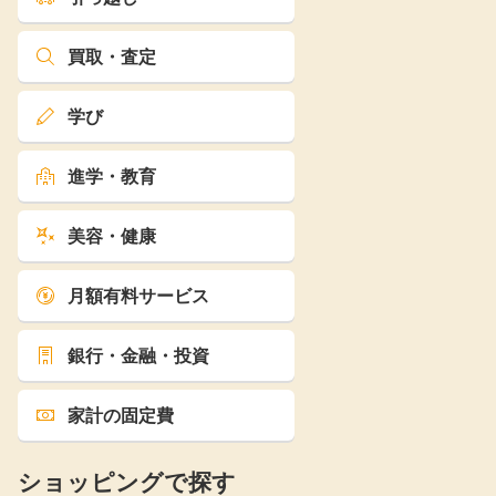
買取・査定
学び
進学・教育
美容・健康
月額有料サービス
銀行・金融・投資
家計の固定費
ショッピングで探す