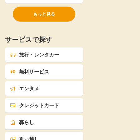
もっと見る
サービスで探す
旅行・レンタカー
無料サービス
エンタメ
クレジットカード
暮らし
引っ越し