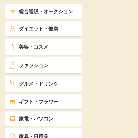
総合通販・オークション
ダイエット・健康
美容・コスメ
ファッション
グルメ・ドリンク
ギフト・フラワー
家電・パソコン
家具・日用品