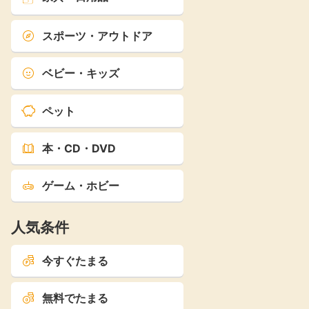
スポーツ・アウトドア
ベビー・キッズ
ペット
本・CD・DVD
ゲーム・ホビー
人気条件
今すぐたまる
無料でたまる