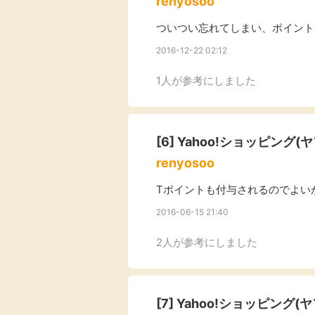
renyosoo
ついつい忘れてしまい、ポイント
2016-12-22 02:12
1人が参考にしました
[6]
Yahoo!ショッピング(
renyosoo
Tポイントも付与されるのでよい
2016-06-15 21:40
2人が参考にしました
[7]
Yahoo!ショッピング(