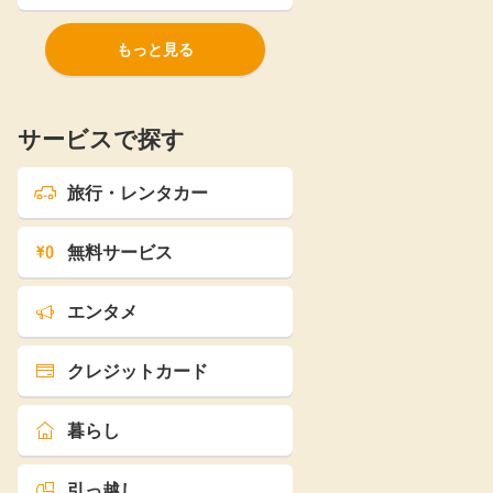
もっと見る
サービスで探す
旅行・レンタカー
無料サービス
エンタメ
クレジットカード
暮らし
引っ越し