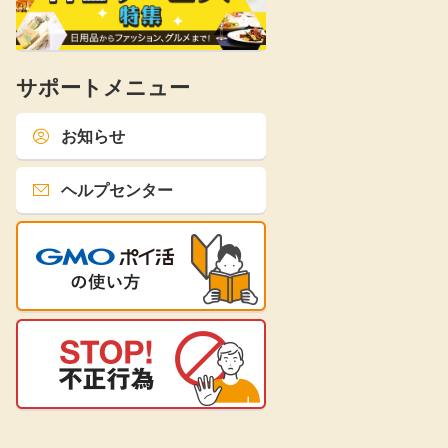
サポートメニュー
お知らせ
ヘルプセンター