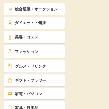
総合通販・オークション
ダイエット・健康
美容・コスメ
ファッション
グルメ・ドリンク
ギフト・フラワー
家電・パソコン
家具・日用品