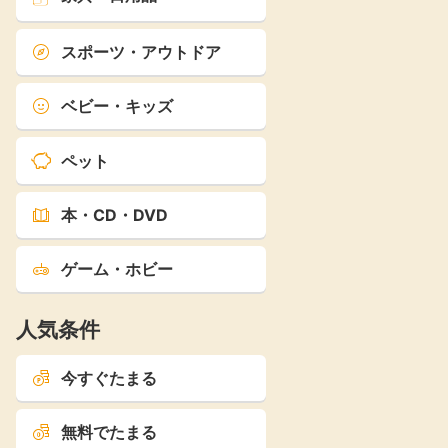
スポーツ・アウトドア
ベビー・キッズ
ペット
本・CD・DVD
ゲーム・ホビー
人気条件
今すぐたまる
無料でたまる