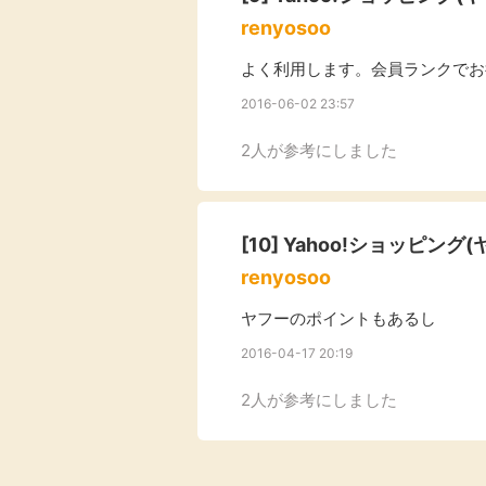
renyosoo
よく利用します。会員ランクでお
2016-06-02 23:57
2人が参考にしました
[10]
Yahoo!ショッピング
renyosoo
ヤフーのポイントもあるし
2016-04-17 20:19
2人が参考にしました