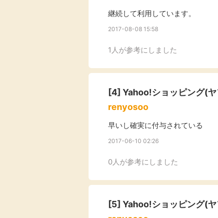
継続して利用しています。
2017-08-08 15:58
1人が参考にしました
[4]
Yahoo!ショッピング(
renyosoo
早いし確実に付与されている
2017-06-10 02:26
0人が参考にしました
[5]
Yahoo!ショッピング(