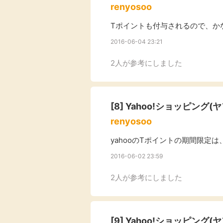
renyosoo
Tポイントも付与されるので、か
2016-06-04 23:21
2人が参考にしました
[8]
Yahoo!ショッピング(
renyosoo
yahooのTポイントの期間限定
2016-06-02 23:59
2人が参考にしました
[9]
Yahoo!ショッピング(