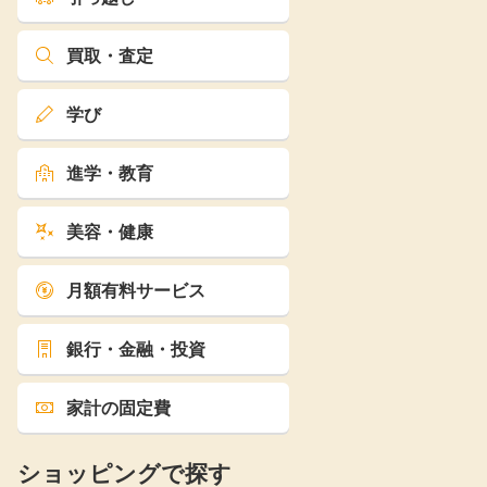
買取・査定
学び
進学・教育
美容・健康
月額有料サービス
銀行・金融・投資
家計の固定費
ショッピングで探す