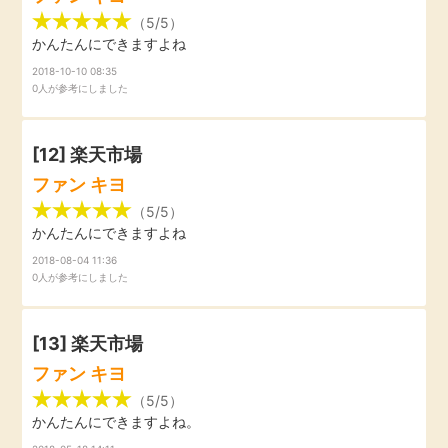
（5/5）
かんたんにできますよね
2018-10-10 08:35
0人が参考にしました
[12]
楽天市場
ファン キヨ
（5/5）
かんたんにできますよね
2018-08-04 11:36
0人が参考にしました
[13]
楽天市場
ファン キヨ
（5/5）
かんたんにできますよね。