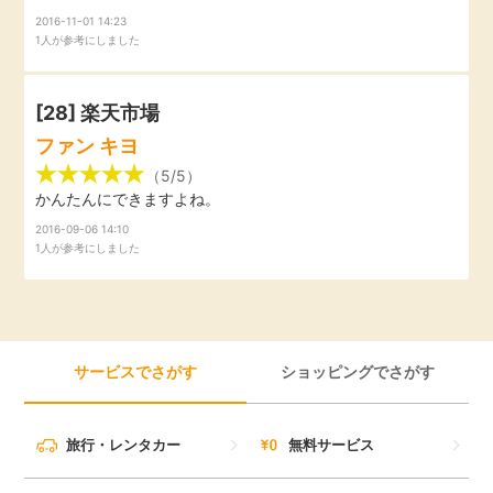
2016-11-01 14:23
1人が参考にしました
[28]
楽天市場
ファン キヨ
（5/5）
かんたんにできますよね。
2016-09-06 14:10
1人が参考にしました
サービスでさがす
ショッピングでさがす
旅行・レンタカー
無料サービス