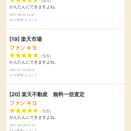
（5/5）
かんたんにできますよね。
2017-09-03 12:47
0人が参考にしました
[19]
楽天市場
ファン キヨ
（5/5）
かんたんにできますよね。
2017-07-14 09:22
0人が参考にしました
[20] 楽天不動産 無料一括査定
ファン キヨ
（5/5）
かんたんにできますよね。
2017-04-26 07:24
0人が参考にしました