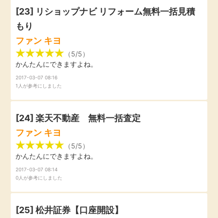
[23]
リショップナビ リフォーム無料一括見積
もり
ファン キヨ
（5/5）
かんたんにできますよね。
2017-03-07 08:16
1人が参考にしました
[24] 楽天不動産 無料一括査定
ファン キヨ
（5/5）
かんたんにできますよね。
2017-03-07 08:14
0人が参考にしました
[25]
松井証券【口座開設】