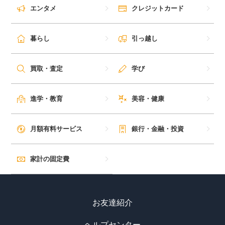
エンタメ
クレジットカード
暮らし
引っ越し
買取・査定
学び
進学・教育
美容・健康
月額有料サービス
銀行・金融・投資
家計の固定費
お友達紹介
ヘルプセンター