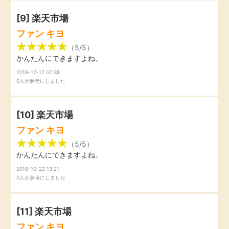
[9]
楽天市場
ファン キヨ
（5/5）
かんたんにできますよね。
2018-12-17 07:38
0人が参考にしました
[10]
楽天市場
ファン キヨ
（5/5）
かんたんにできますよね。
2018-10-22 13:21
0人が参考にしました
[11]
楽天市場
ファン キヨ