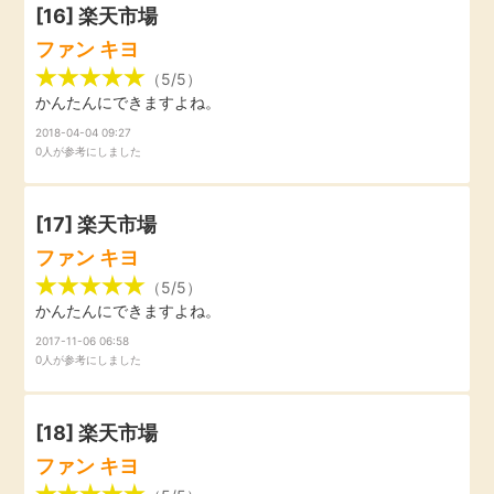
[16]
楽天市場
ファン キヨ
（5/5）
かんたんにできますよね。
2018-04-04 09:27
0人が参考にしました
[17]
楽天市場
ファン キヨ
（5/5）
かんたんにできますよね。
2017-11-06 06:58
0人が参考にしました
[18]
楽天市場
ファン キヨ