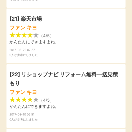
[21]
楽天市場
ファン キヨ
（4/5）
かんたんにできますよね。
2017-03-22 07:57
0人が参考にしました
[22]
リショップナビ リフォーム無料一括見積
もり
ファン キヨ
（4/5）
かんたんにできますよね。
2017-03-10 06:51
0人が参考にしました