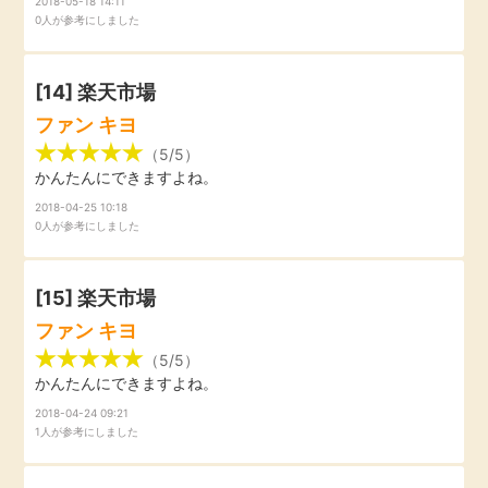
2018-05-18 14:11
0人が参考にしました
[14]
楽天市場
ファン キヨ
（5/5）
かんたんにできますよね。
2018-04-25 10:18
0人が参考にしました
[15]
楽天市場
ファン キヨ
（5/5）
かんたんにできますよね。
2018-04-24 09:21
1人が参考にしました