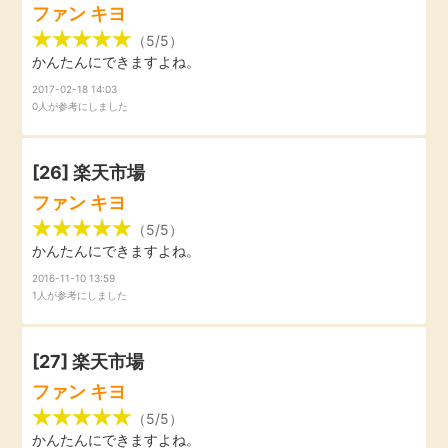
ファン キヨ
（5/5）
かんたんにできますよね。
2017-02-18 14:03
0人が参考にしました
[26]
楽天市場
ファン キヨ
（5/5）
かんたんにできますよね。
2016-11-10 13:59
1人が参考にしました
[27]
楽天市場
ファン キヨ
（5/5）
かんたんにできますよね。