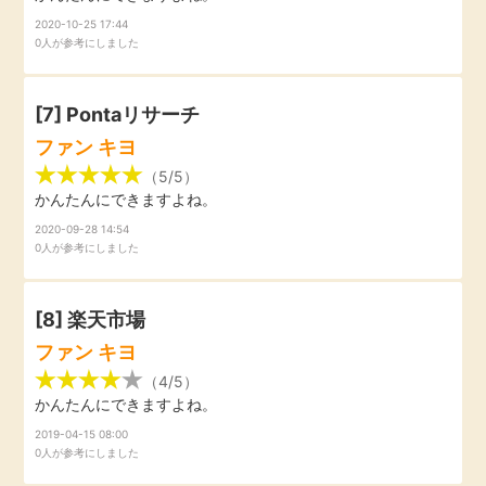
2020-10-25 17:44
0人が参考にしました
[7] Pontaリサーチ
ファン キヨ
（5/5）
かんたんにできますよね。
2020-09-28 14:54
0人が参考にしました
[8]
楽天市場
ファン キヨ
（4/5）
かんたんにできますよね。
2019-04-15 08:00
0人が参考にしました