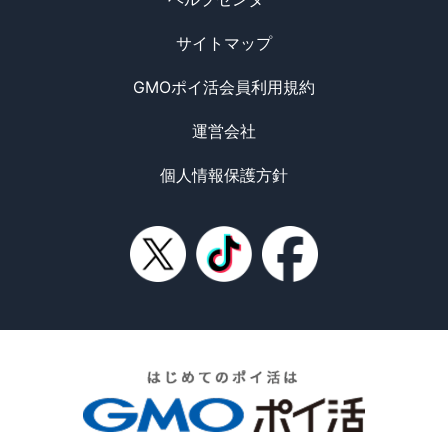
サイトマップ
GMOポイ活会員利用規約
運営会社
個人情報保護方針