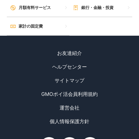
月額有料サービス
銀行・金融・投資
家計の固定費
お友達紹介
ヘルプセンター
サイトマップ
GMOポイ活会員利用規約
運営会社
個人情報保護方針