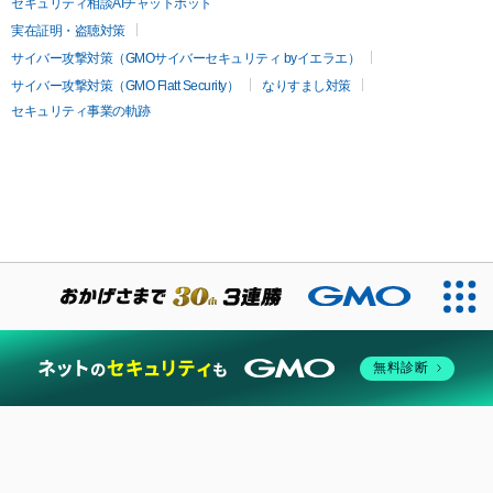
セキュリティ相談AIチャットボット
実在証明・盗聴対策
サイバー攻撃対策（GMOサイバーセキュリティ byイエラエ）
サイバー攻撃対策（GMO Flatt Security）
なりすまし対策
セキュリティ事業の軌跡
無料診断