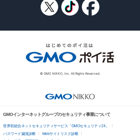
© GMO NIKKO, Inc. All Rights Reserved.
GMOインターネットグループのセキュリティ事業について
世界初総合ネットセキュリティサービス「GMOセキュリティ24」
パスワード漏洩診断
Webサイトリスク診断