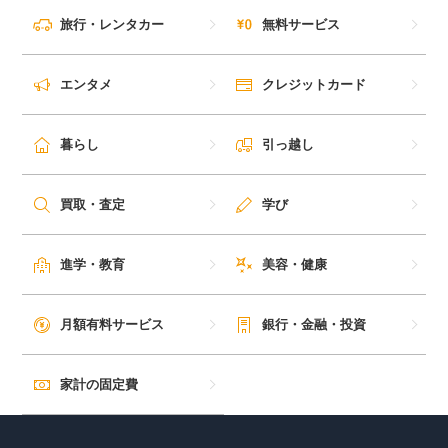
旅行・レンタカー
無料サービス
エンタメ
クレジットカード
暮らし
引っ越し
買取・査定
学び
進学・教育
美容・健康
月額有料サービス
銀行・金融・投資
家計の固定費