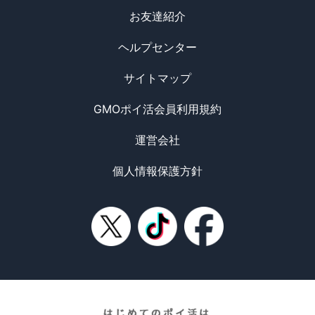
お友達紹介
ヘルプセンター
サイトマップ
GMOポイ活会員利用規約
運営会社
個人情報保護方針