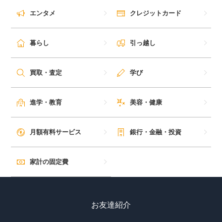
エンタメ
クレジットカード
暮らし
引っ越し
買取・査定
学び
進学・教育
美容・健康
月額有料サービス
銀行・金融・投資
家計の固定費
お友達紹介