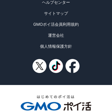
ヘルプセンター
サイトマップ
GMOポイ活会員利用規約
運営会社
個人情報保護方針