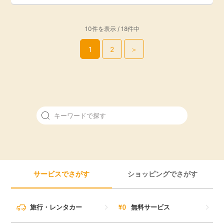
10件を表示 / 18件中
1
2
＞
サービスでさがす
ショッピングでさがす
旅行・レンタカー
無料サービス