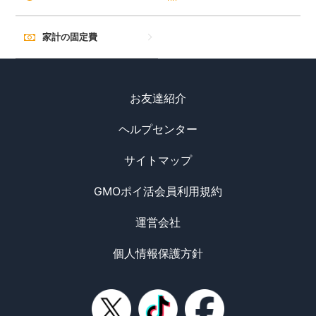
家計の固定費
お友達紹介
ヘルプセンター
サイトマップ
GMOポイ活会員利用規約
運営会社
個人情報保護方針