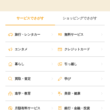
サービスでさがす
ショッピングでさがす
旅行・レンタカー
無料サービス
エンタメ
クレジットカード
暮らし
引っ越し
買取・査定
学び
進学・教育
美容・健康
月額有料サービス
銀行・金融・投資