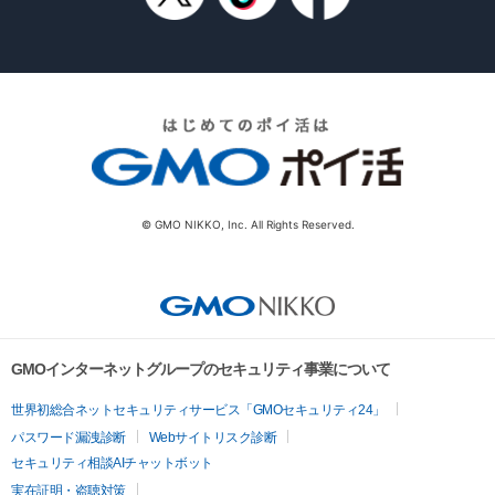
© GMO NIKKO, Inc. All Rights Reserved.
GMOインターネットグループのセキュリティ事業について
世界初総合ネットセキュリティサービス「GMOセキュリティ24」
パスワード漏洩診断
Webサイトリスク診断
セキュリティ相談AIチャットボット
実在証明・盗聴対策