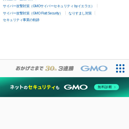
サイバー攻撃対策（GMOサイバーセキュリティ byイエラエ）
サイバー攻撃対策（GMO Flatt Security）
なりすまし対策
セキュリティ事業の軌跡
無料診断