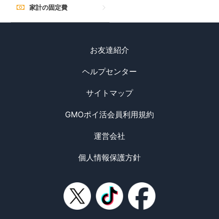
家計の固定費
お友達紹介
ヘルプセンター
サイトマップ
GMOポイ活会員利用規約
運営会社
個人情報保護方針