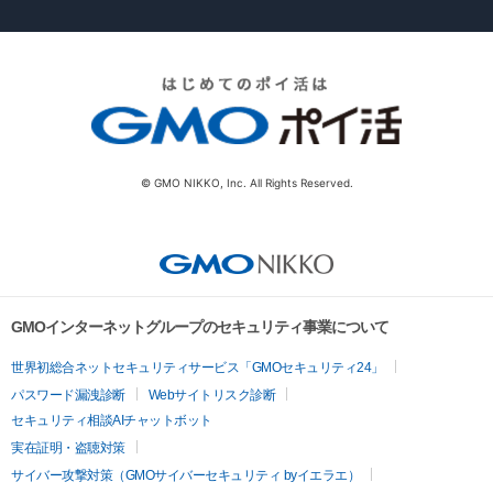
© GMO NIKKO, Inc. All Rights Reserved.
GMOインターネットグループのセキュリティ事業について
世界初総合ネットセキュリティサービス「GMOセキュリティ24」
パスワード漏洩診断
Webサイトリスク診断
セキュリティ相談AIチャットボット
実在証明・盗聴対策
サイバー攻撃対策（GMOサイバーセキュリティ byイエラエ）