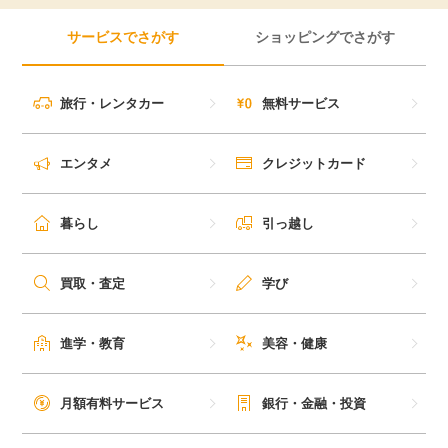
サービスでさがす
ショッピングでさがす
旅行・レンタカー
無料サービス
エンタメ
クレジットカード
暮らし
引っ越し
買取・査定
学び
進学・教育
美容・健康
月額有料サービス
銀行・金融・投資