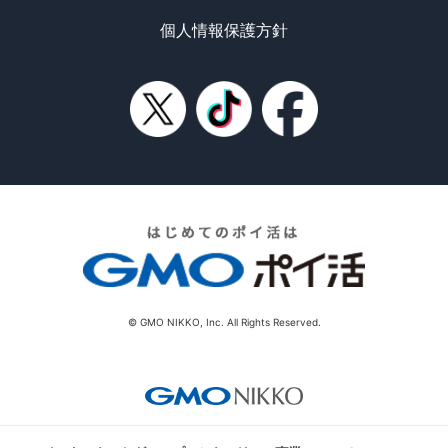
個人情報保護方針
© GMO NIKKO, Inc. All Rights Reserved.