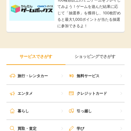
てみよう！ゲームを遊んだ結果に応
じて「抽選券」を獲得し、100枚貯め
ると最大1,000ポイントが当たる抽選
に参加できるよ！
サービスでさがす
ショッピングでさがす
旅行・レンタカー
無料サービス
エンタメ
クレジットカード
暮らし
引っ越し
買取・査定
学び