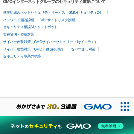
GMOインターネットグループのセキュリティ事業について
世界初総合ネットセキュリティサービス「GMOセキュリティ24」
パスワード漏洩診断
Webサイトリスク診断
セキュリティ相談AIチャットボット
実在証明・盗聴対策
サイバー攻撃対策（GMOサイバーセキュリティ byイエラエ）
サイバー攻撃対策（GMO Flatt Security）
なりすまし対策
セキュリティ事業の軌跡
無料診断