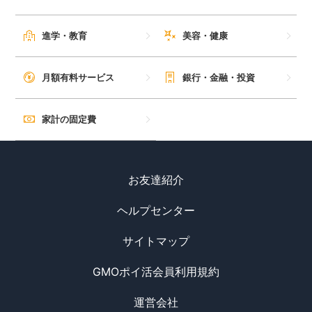
進学・教育
美容・健康
月額有料サービス
銀行・金融・投資
家計の固定費
お友達紹介
ヘルプセンター
サイトマップ
GMOポイ活会員利用規約
運営会社