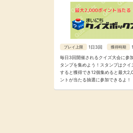
1日3回
プレイ上限
獲得時期
毎日3回開催されるクイズ大会に参
タンプを集めよう！スタンプはクイ
すると獲得でき12個集めると最大2,0
ントが当たる抽選に参加できるよ！