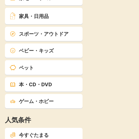
家具・日用品
スポーツ・アウトドア
ベビー・キッズ
ペット
本・CD・DVD
ゲーム・ホビー
人気条件
今すぐたまる