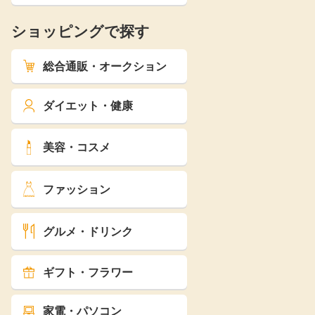
ショッピングで探す
総合通販・オークション
ダイエット・健康
美容・コスメ
ファッション
グルメ・ドリンク
ギフト・フラワー
家電・パソコン