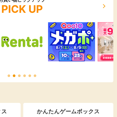
PICK UP
クス
かんたんゲームボックス