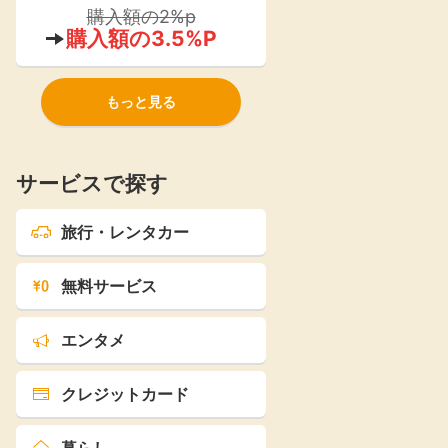
ストア』が2021年よりオープン！
購入額の2%p
購入額の3.5%P
もっと見る
サービスで探す
旅行・レンタカー
無料サービス
エンタメ
クレジットカード