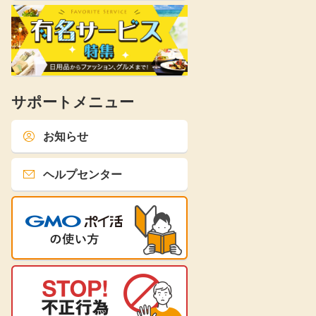
サポートメニュー
お知らせ
ヘルプセンター