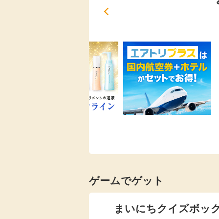
ゲームでゲット
まいにちクイズボッ