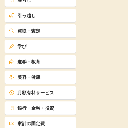
暮らし
引っ越し
買取・査定
学び
進学・教育
美容・健康
月額有料サービス
銀行・金融・投資
家計の固定費