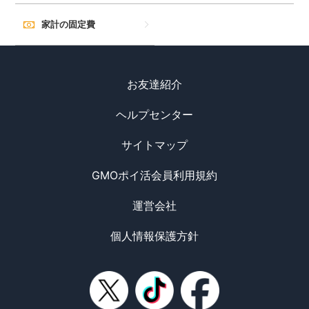
家計の固定費
お友達紹介
ヘルプセンター
サイトマップ
GMOポイ活会員利用規約
運営会社
個人情報保護方針