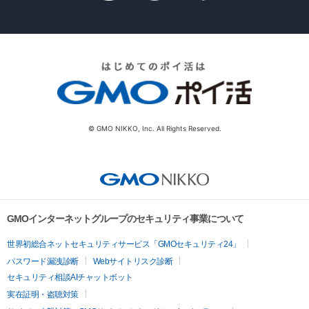
© GMO NIKKO, Inc. All Rights Reserved.
GMOインターネットグループのセキュリティ事業について
世界初総合ネットセキュリティサービス「GMOセキュリティ24」
パスワード漏洩診断
Webサイトリスク診断
セキュリティ相談AIチャットボット
実在証明・盗聴対策