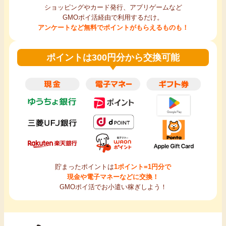
ショッピングやカード発行、アプリゲームなど
GMOポイ活経由で利用するだけ。
アンケートなど無料でポイントがもらえるものも！
ポイントは300円分から交換可能
貯まったポイントは
1ポイント=1円分で
現金や電子マネーなどに交換！
GMOポイ活でお小遣い稼ぎしよう！