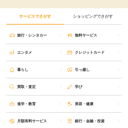
サービスでさがす
ショッピングでさがす
旅行・レンタカー
無料サービス
エンタメ
クレジットカード
暮らし
引っ越し
買取・査定
学び
進学・教育
美容・健康
月額有料サービス
銀行・金融・投資