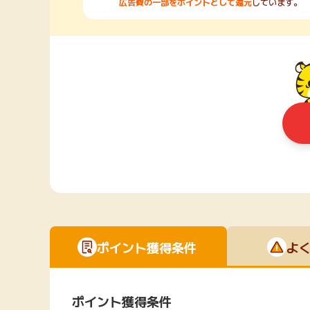
広告費の一部をポイントとして還元
しています。
ポイント獲得条件
よ
ポイント獲得条件