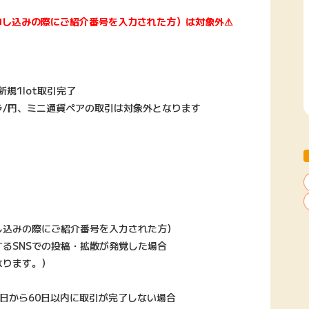
申し込みの際にご紹介番号を入力された方）は対象外⚠
規1lot取引完了
ラ/円、ミニ通貨ペアの取引は対象外となります
し込みの際にご紹介番号を入力された方）
るSNSでの投稿・拡散が発覚した場合
なります。）
日から60日以内に取引が完了しない場合