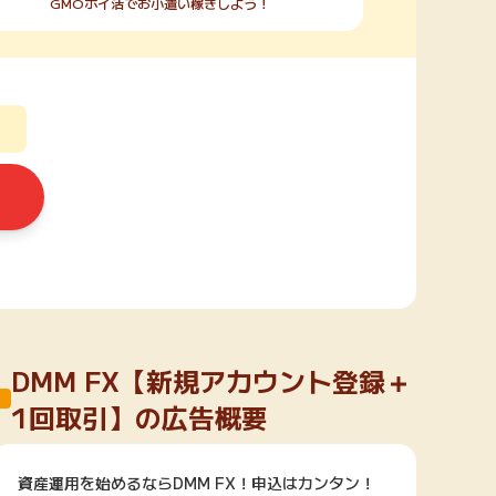
GMOポイ活でお小遣い稼ぎしよう！
DMM FX【新規アカウント登録＋
1回取引】の広告概要
資産運用を始めるならDMM FX！申込はカンタン！