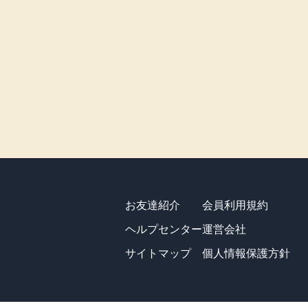
お友達紹介
会員利用規約
ヘルプセンター
運営会社
サイトマップ
個人情報保護方針