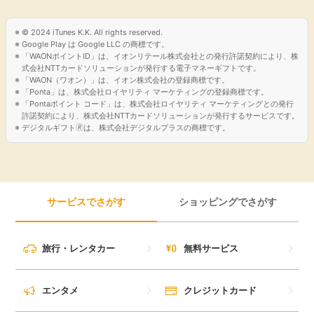
© 2024 iTunes K.K. All rights reserved.
Google Play は Google LLC の商標です。
「WAONポイントID」は、イオンリテール株式会社との発行許諾契約により、株
式会社NTTカードソリューションが発行する電子マネーギフトです。
「WAON（ワオン）」は、イオン株式会社の登録商標です。
「Ponta」は、株式会社ロイヤリティ マーケティングの登録商標です。
「Pontaポイント コード」は、株式会社ロイヤリティ マーケティングとの発行
許諾契約により、株式会社NTTカードソリューションが発行するサービスです。
デジタルギフト🄬は、株式会社デジタルプラスの商標です。
サービスでさがす
ショッピングでさがす
旅行・レンタカー
無料サービス
エンタメ
クレジットカード