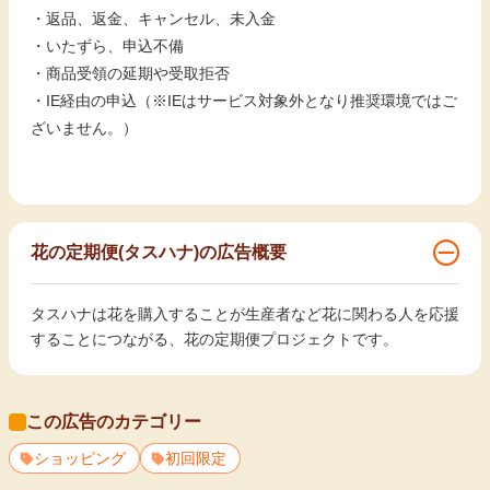
・返品、返金、キャンセル、未入金
・いたずら、申込不備
・商品受領の延期や受取拒否
・IE経由の申込（※IEはサービス対象外となり推奨環境ではご
ざいません。）
花の定期便(タスハナ)の広告概要
タスハナは花を購入することが生産者など花に関わる人を応援
することにつながる、花の定期便プロジェクトです。
この広告のカテゴリー
ショッピング
初回限定