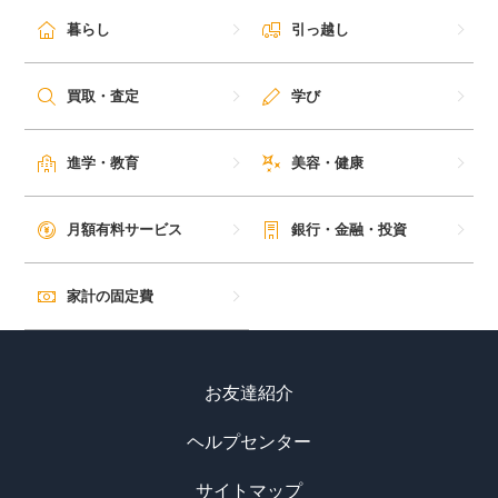
暮らし
引っ越し
買取・査定
学び
進学・教育
美容・健康
月額有料サービス
銀行・金融・投資
家計の固定費
お友達紹介
ヘルプセンター
サイトマップ