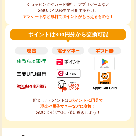
ショッピングやカード発行、アプリゲームなど
GMOポイ活経由で利用するだけ。
アンケートなど無料でポイントがもらえるものも！
ポイントは300円分から交換可能
貯まったポイントは
1ポイント=1円分で
現金や電子マネーなどに交換！
GMOポイ活でお小遣い稼ぎしよう！