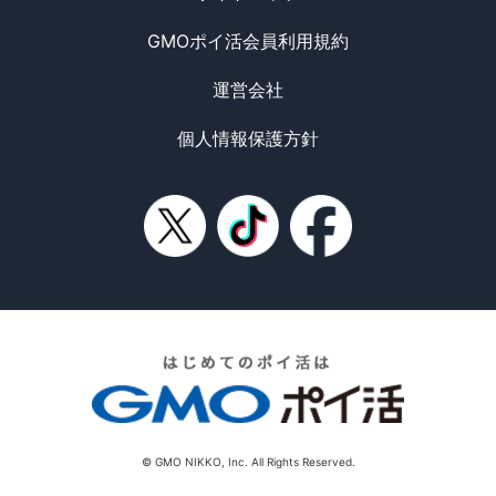
GMOポイ活会員利用規約
運営会社
個人情報保護方針
© GMO NIKKO, Inc. All Rights Reserved.