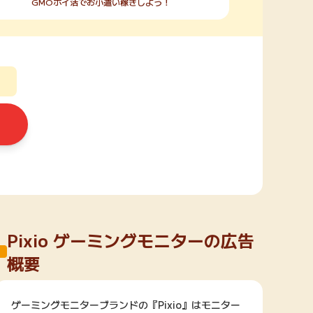
GMOポイ活でお小遣い稼ぎしよう！
Pixio ゲーミングモニターの広告
概要
ゲーミングモニターブランドの『Pixio』はモニター