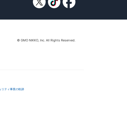
© GMO NIKKO, Inc. All Rights Reserved.
ュリティ事業の軌跡