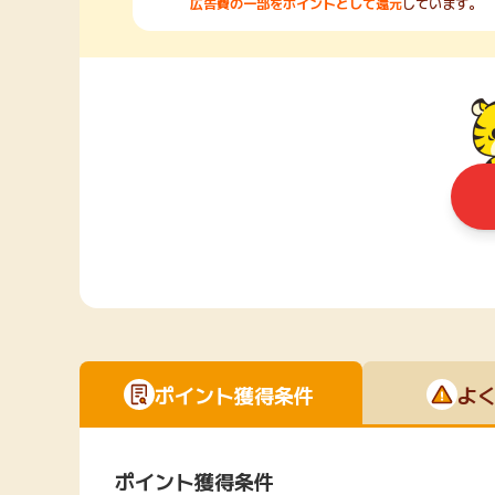
広告費の一部をポイントとして還元
しています。
ポイント獲得条件
よ
ポイント獲得条件