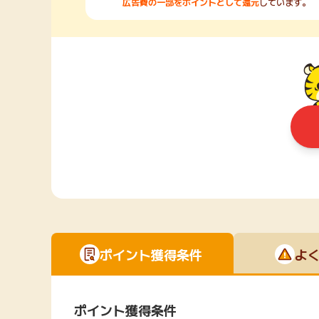
広告費の一部をポイントとして還元
しています。
ポイント獲得条件
よ
ポイント獲得条件