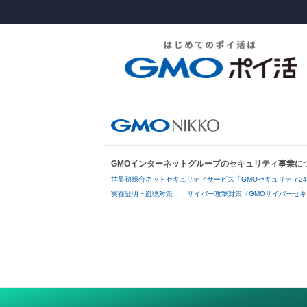
GMOインターネットグループのセキュリティ事業に
世界初総合ネットセキュリティサービス「GMOセキュリティ2
実在証明・盗聴対策
サイバー攻撃対策（GMOサイバーセキ