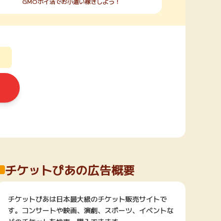
GMOポイ活でお小遣い稼ぎしよう！
チケットぴあの広告概要
チケットぴあは日本最大級のチケット販売サイトで
す。コンサートや映画、演劇、スポーツ、イベントな