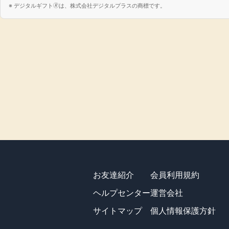
デジタルギフト🄬は、株式会社デジタルプラスの商標です。
お友達紹介
会員利用規約
ヘルプセンター
運営会社
サイトマップ
個人情報保護方針