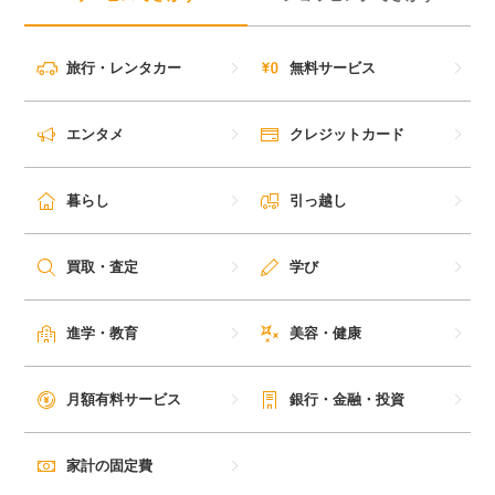
旅行・レンタカー
無料サービス
エンタメ
クレジットカード
暮らし
引っ越し
買取・査定
学び
進学・教育
美容・健康
月額有料サービス
銀行・金融・投資
家計の固定費