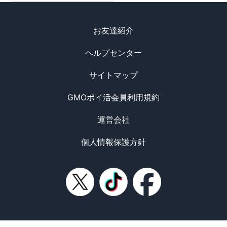
お友達紹介
ヘルプセンター
サイトマップ
GMOポイ活会員利用規約
運営会社
個人情報保護方針