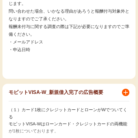
じます。
問い合わせた場合、いかなる理由があろうと報酬付与対象外と
なりますのでご了承ください。
報酬未付与に関する調査の際は下記が必要になりますのでご準
備ください。
・メールアドレス
・申込日時
モビットVISA-W_新規借入完了の広告概要
（１）カード1枚にクレジットカードとローンがWでついてく
る
モビットVISA-Wはローンカード・クレジットカードの両機能
が1枚についております。