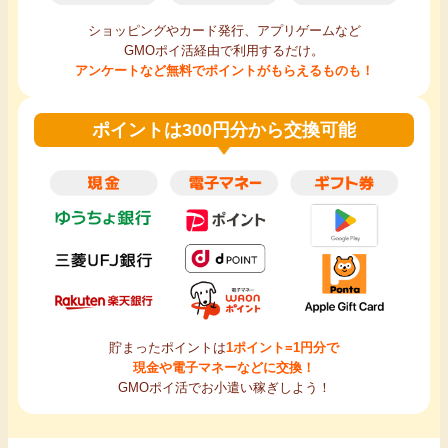
ショッピングやカード発行、アプリゲームなど
GMOポイ活経由で利用するだけ。
アンケートなど無料でポイントがもらえるものも！
ポイントは300円分から交換可能
貯まったポイントは
1ポイント=1円分で
現金や電子マネーなどに交換！
GMOポイ活でお小遣い稼ぎしよう！