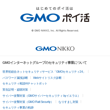
© GMO NIKKO, Inc. All Rights Reserved.
GMOインターネットグループのセキュリティ事業について
世界初総合ネットセキュリティサービス「GMOセキュリティ24」
パスワード漏洩診断
Webサイトリスク診断
セキュリティ相談AIチャットボット
実在証明・盗聴対策
サイバー攻撃対策（GMOサイバーセキュリティ byイエラエ）
サイバー攻撃対策（GMO Flatt Security）
なりすまし対策
セキュリティ事業の軌跡