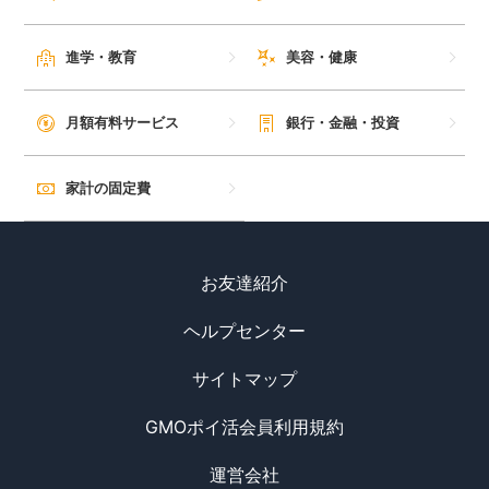
進学・教育
美容・健康
月額有料サービス
銀行・金融・投資
家計の固定費
お友達紹介
ヘルプセンター
サイトマップ
GMOポイ活会員利用規約
運営会社