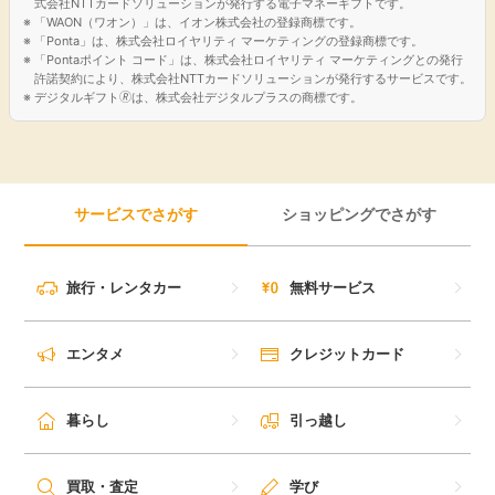
式会社NTTカードソリューションが発行する電子マネーギフトです。
「WAON（ワオン）」は、イオン株式会社の登録商標です。
「Ponta」は、株式会社ロイヤリティ マーケティングの登録商標です。
「Pontaポイント コード」は、株式会社ロイヤリティ マーケティングとの発行
許諾契約により、株式会社NTTカードソリューションが発行するサービスです。
デジタルギフト🄬は、株式会社デジタルプラスの商標です。
サービスでさがす
ショッピングでさがす
旅行・レンタカー
無料サービス
エンタメ
クレジットカード
暮らし
引っ越し
買取・査定
学び