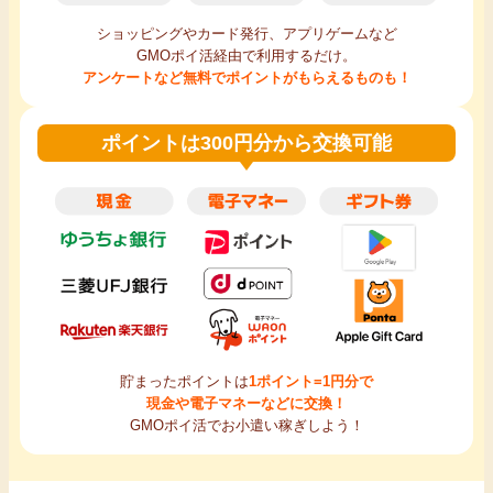
ショッピングやカード発行、アプリゲームなど
GMOポイ活経由で利用するだけ。
アンケートなど無料でポイントがもらえるものも！
ポイントは300円分から交換可能
貯まったポイントは
1ポイント=1円分で
現金や電子マネーなどに交換！
GMOポイ活でお小遣い稼ぎしよう！