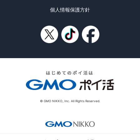
個人情報保護方針
© GMO NIKKO, Inc. All Rights Reserved.