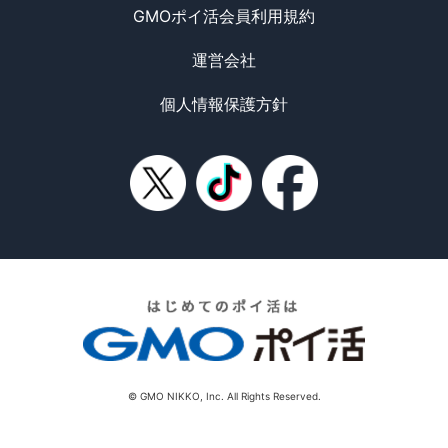
GMOポイ活会員利用規約
運営会社
個人情報保護方針
© GMO NIKKO, Inc. All Rights Reserved.