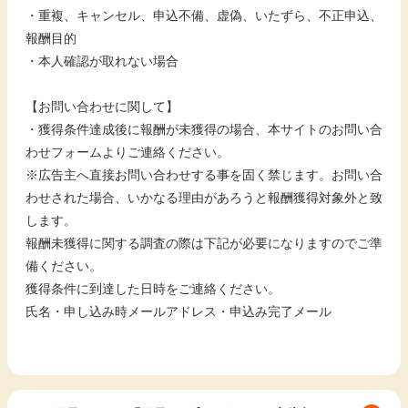
・重複、キャンセル、申込不備、虚偽、いたずら、不正申込、
報酬目的
・本人確認が取れない場合
【お問い合わせに関して】
・獲得条件達成後に報酬が未獲得の場合、本サイトのお問い合
わせフォームよりご連絡ください。
※広告主へ直接お問い合わせする事を固く禁じます。お問い合
わせされた場合、いかなる理由があろうと報酬獲得対象外と致
します。
報酬未獲得に関する調査の際は下記が必要になりますのでご準
備ください。
獲得条件に到達した日時をご連絡ください。
氏名・申し込み時メールアドレス・申込み完了メール