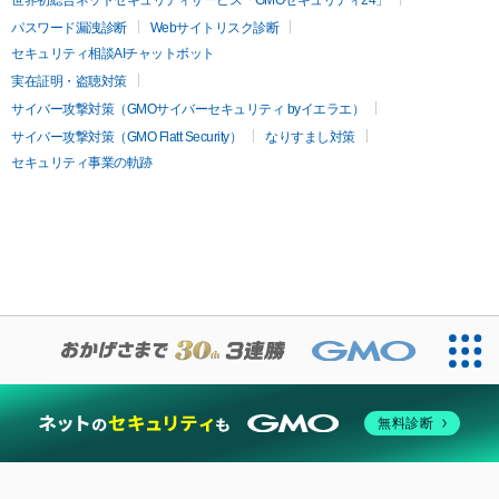
世界初総合ネットセキュリティサービス「GMOセキュリティ24」
パスワード漏洩診断
Webサイトリスク診断
セキュリティ相談AIチャットボット
実在証明・盗聴対策
サイバー攻撃対策（GMOサイバーセキュリティ byイエラエ）
サイバー攻撃対策（GMO Flatt Security）
なりすまし対策
セキュリティ事業の軌跡
無料診断