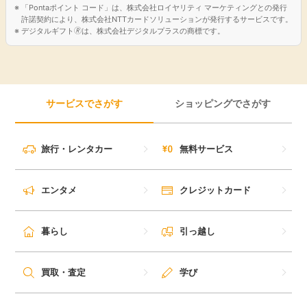
「Pontaポイント コード」は、株式会社ロイヤリティ マーケティングとの発行
許諾契約により、株式会社NTTカードソリューションが発行するサービスです。
デジタルギフト🄬は、株式会社デジタルプラスの商標です。
サービスでさがす
ショッピングでさがす
旅行・レンタカー
無料サービス
エンタメ
クレジットカード
暮らし
引っ越し
買取・査定
学び