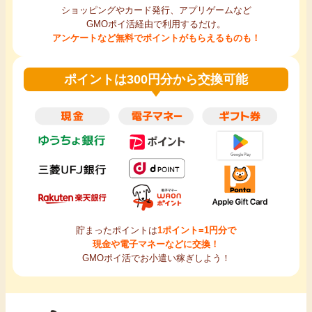
ショッピングやカード発行、アプリゲームなど
GMOポイ活経由で利用するだけ。
アンケートなど無料でポイントがもらえるものも！
ポイントは300円分から交換可能
貯まったポイントは
1ポイント=1円分で
現金や電子マネーなどに交換！
GMOポイ活でお小遣い稼ぎしよう！