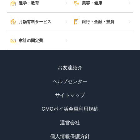
進学・教育
美容・健康
月額有料サービス
銀行・金融・投資
家計の固定費
お友達紹介
ヘルプセンター
サイトマップ
GMOポイ活会員利用規約
運営会社
個人情報保護方針