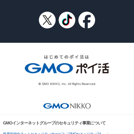
© GMO NIKKO, Inc. All Rights Reserved.
GMOインターネットグループのセキュリティ事業について