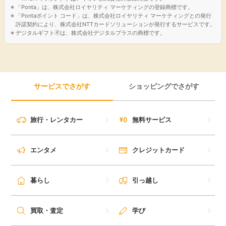
「Ponta」は、株式会社ロイヤリティ マーケティングの登録商標です。
「Pontaポイント コード」は、株式会社ロイヤリティ マーケティングとの発行
許諾契約により、株式会社NTTカードソリューションが発行するサービスです。
デジタルギフト🄬は、株式会社デジタルプラスの商標です。
サービスでさがす
ショッピングでさがす
旅行・レンタカー
無料サービス
エンタメ
クレジットカード
暮らし
引っ越し
買取・査定
学び