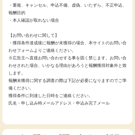
・重複、キャンセル、申込不備、虚偽、いたずら、不正申込、
報酬目的
・本人確認が取れない場合
【お問い合わせに関して】
・獲得条件達成後に報酬が未獲得の場合、本サイトのお問い合
わせフォームよりご連絡ください。
※広告主へ直接お問い合わせする事を固く禁じます。お問い合
わせされた場合、いかなる理由があろうと報酬獲得対象外と致
します。
報酬未獲得に関する調査の際は下記が必要になりますのでご準
備ください。
獲得条件に到達した日時をご連絡ください。
氏名・申し込み時メールアドレス・申込み完了メール