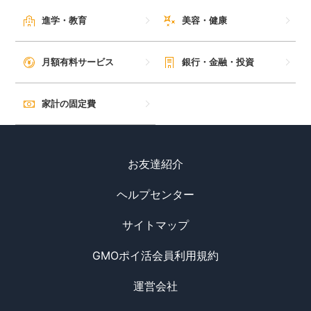
進学・教育
美容・健康
月額有料サービス
銀行・金融・投資
家計の固定費
お友達紹介
ヘルプセンター
サイトマップ
GMOポイ活会員利用規約
運営会社