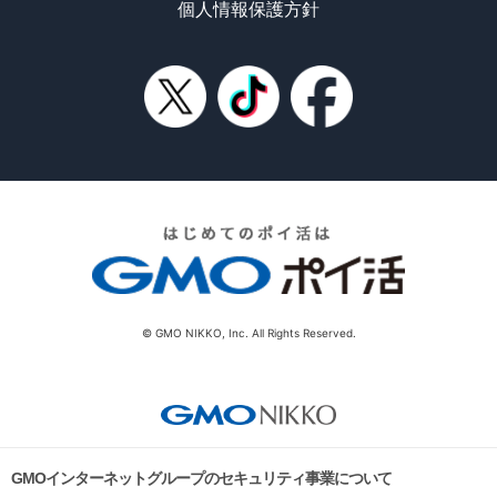
個人情報保護方針
© GMO NIKKO, Inc. All Rights Reserved.
GMOインターネットグループのセキュリティ事業について