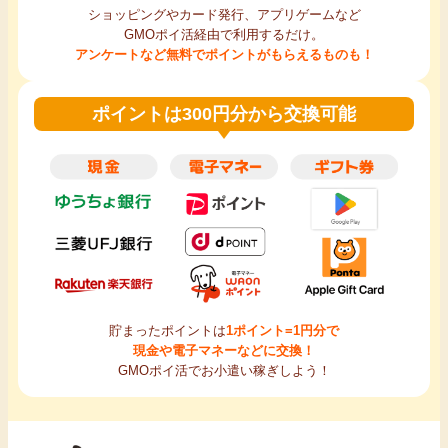
ショッピングやカード発行、アプリゲームなど
GMOポイ活経由で利用するだけ。
アンケートなど無料でポイントがもらえるものも！
ポイントは300円分から交換可能
貯まったポイントは
1ポイント=1円分で
現金や電子マネーなどに交換！
GMOポイ活でお小遣い稼ぎしよう！