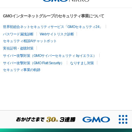
GMOインターネットグループのセキュリティ事業について
世界初総合ネットセキュリティサービス「GMOセキュリティ24」
パスワード漏洩診断
Webサイトリスク診断
セキュリティ相談AIチャットボット
実在証明・盗聴対策
サイバー攻撃対策（GMOサイバーセキュリティ byイエラエ）
サイバー攻撃対策（GMO Flatt Security）
なりすまし対策
セキュリティ事業の軌跡