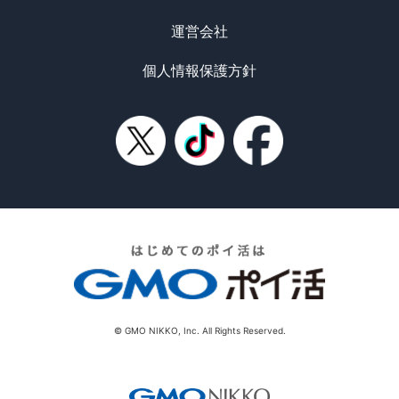
運営会社
個人情報保護方針
© GMO NIKKO, Inc. All Rights Reserved.